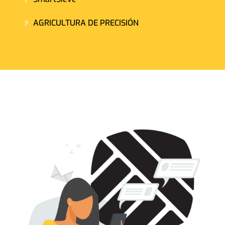
AGRICULTURA DE PRECISIÓN
P