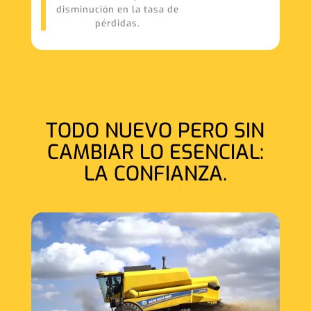
disminución en la tasa de
pérdidas.
TODO NUEVO PERO SIN
CAMBIAR LO ESENCIAL:
LA CONFIANZA.