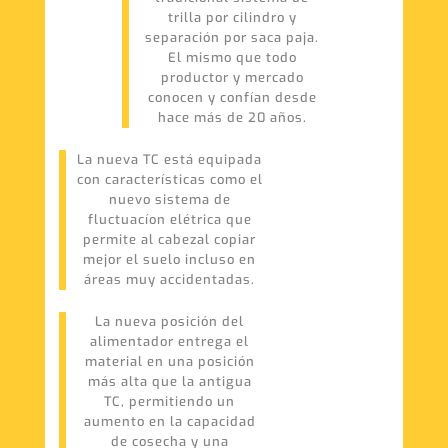
trilla por cilindro y
separación por saca paja.
El mismo que todo
productor y mercado
conocen y confían desde
hace más de 20 años.
La nueva TC está equipada
con características como el
nuevo sistema de
fluctuacíon elétrica que
permite al cabezal copiar
mejor el suelo incluso en
áreas muy accidentadas.
La nueva posición del
alimentador entrega el
material en una posición
más alta que la antigua
TC, permitiendo un
aumento en la capacidad
de cosecha y una