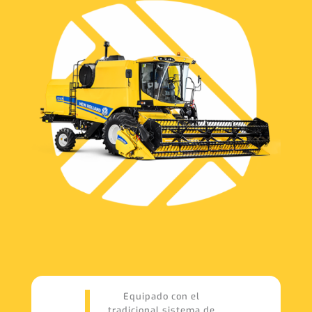
Equipado con el
tradicional sistema de