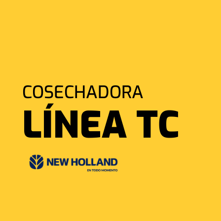
COSECHADORA
LÍNEA TC