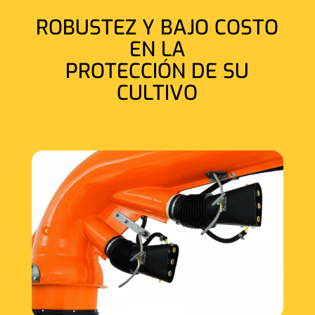
ROBUSTEZ Y BAJO COSTO
EN LA
PROTECCIÓN DE SU
CULTIVO