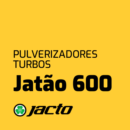
PULVERIZADORES
TURBOS
Jatão 600