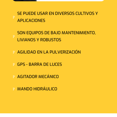
SE PUEDE USAR EN DIVERSOS CULTIVOS Y
P
APLICACIONES
SON EQUIPOS DE BAJO MANTENIMIENTO,
P
LIVIANOS Y ROBUSTOS
AGILIDAD EN LA PULVERIZACIÓN
P
GPS - BARRA DE LUCES
P
AGITADOR MECÁNICO
P
MANDO HIDRÁULICO
P