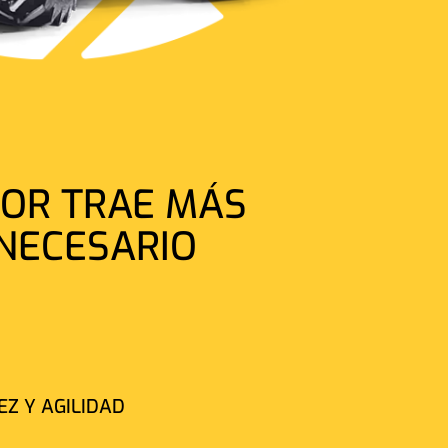
TOR TRAE MÁS
 NECESARIO
EZ Y AGILIDAD