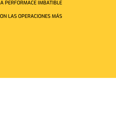
NA PERFORMACE IMBATIBLE
CON LAS OPERACIONES MÁS