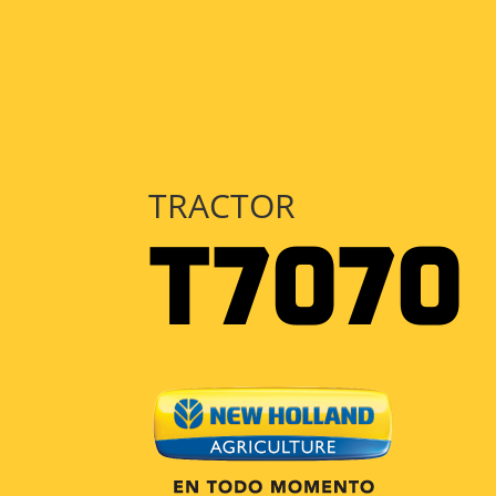
TRACTOR
T7070