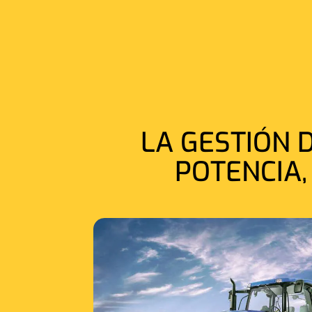
LA GESTIÓN 
POTENCIA,