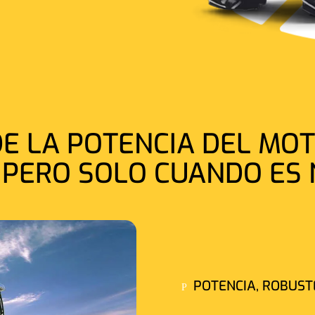
DE LA POTENCIA DEL MO
 PERO SOLO CUANDO ES
POTENCIA, ROBUST
P