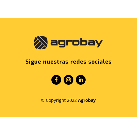
Sigue nuestras redes sociales
© Copyright 2022
Agrobay