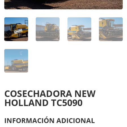
COSECHADORA NEW
HOLLAND TC5090
INFORMACIÓN ADICIONAL