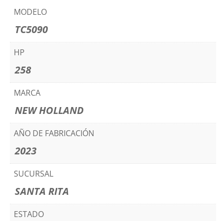
MODELO
TC5090
HP
258
MARCA
NEW HOLLAND
AÑO DE FABRICACIÓN
2023
SUCURSAL
SANTA RITA
ESTADO