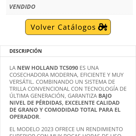
VENDIDO
Volver Catálogos
DESCRIPCIÓN
LA
NEW HOLLAND TC5090
ES UNA
COSECHADORA MODERNA, EFICIENTE Y MUY
VERSÁTIL. COMBINANDO UN SISTEMA DE
TRILLA CONVENCIONAL CON TECNOLOGÍA DE
ÚLTIMA GENERACIÓN, GARANTIZA
BAJO
NIVEL DE PÉRDIDAS, EXCELENTE CALIDAD
DE GRANO Y COMODIDAD TOTAL PARA EL
OPERADOR
.
EL MODELO 2023 OFRECE UN RENDIMIENTO