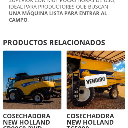
SUPERIOR CON MUY POCAS HORAS DE USO,
IDEAL PARA PRODUCTORES QUE BUSCAN
UNA MÁQUINA LISTA PARA ENTRAR AL
CAMPO
.
PRODUCTOS RELACIONADOS
COSECHADORA
COSECHADORA
NEW HOLLAND
NEW HOLLAND