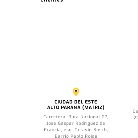
CIUDAD DEL ESTE
ALTO PARANÁ (MATRIZ)
Ca
Carretera, Ruta Nacional 07,
2
Jose Gaspar Rodriguez de
Francia, esq. Octavio Bosch,
Barrio Pablo Rojas