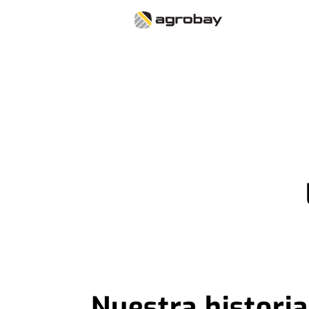
Nuestra historia