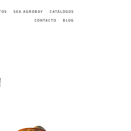
TOS
SEA AGROBAY
CATÁLOGOS
CONTACTO
BLOG
!