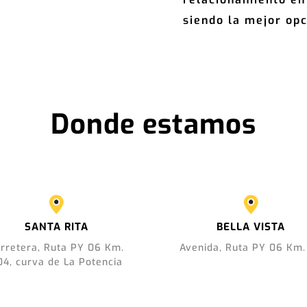
siendo la mejor opc
Donde estamos
SANTA RITA
BELLA VISTA
rretera, Ruta PY 06 Km.
Avenida, Ruta PY 06 Km.
04, curva de La Potencia