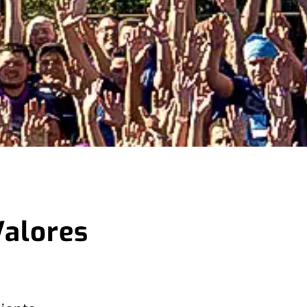
Valores