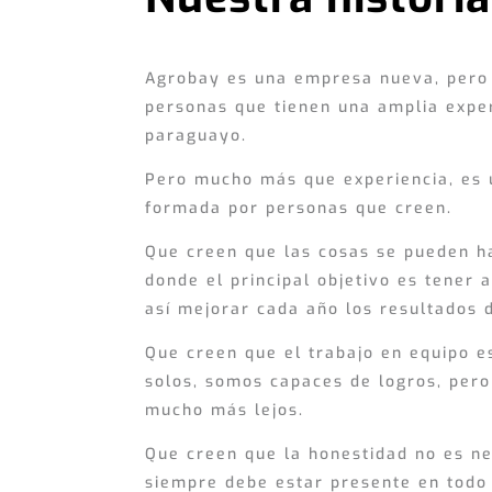
Agrobay es una empresa nueva, pero
personas que tienen una amplia exper
paraguayo.
Pero mucho más que experiencia, es
formada por personas que creen.
Que creen que las cosas se pueden h
donde el principal objetivo es tener a
así mejorar cada año los resultados d
Que creen que el trabajo en equipo e
solos, somos capaces de logros, pero
mucho más lejos.
Que creen que la honestidad no es n
siempre debe estar presente en todo 