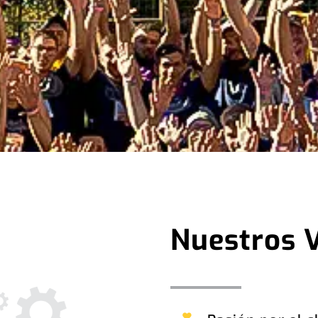
Nuestros 