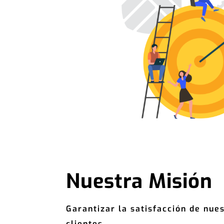
Nuestra Misión
Garantizar la satisfacción de nue
clientes