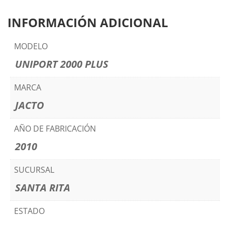
INFORMACIÓN ADICIONAL
MODELO
UNIPORT 2000 PLUS
MARCA
JACTO
AÑO DE FABRICACIÓN
2010
SUCURSAL
SANTA RITA
ESTADO