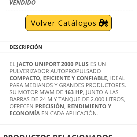
VENDIDO
Volver Catálogos
DESCRIPCIÓN
EL
JACTO UNIPORT 2000 PLUS
ES UN
PULVERIZADOR AUTOPROPULSADO
COMPACTO, EFICIENTE Y CONFIABLE
, IDEAL
PARA MEDIANOS Y GRANDES PRODUCTORES.
SU MOTOR MWM DE
163 HP
, JUNTO A LAS
BARRAS DE 24 M Y TANQUE DE 2.000 LITROS,
OFRECEN
PRECISIÓN, RENDIMIENTO Y
ECONOMÍA
EN CADA APLICACIÓN.