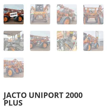
JACTO UNIPORT 2000
PLUS