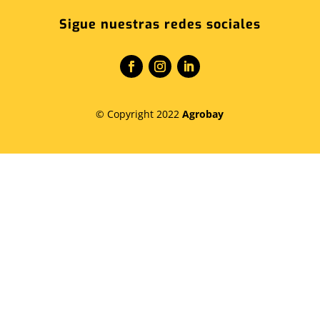
Sigue nuestras redes sociales
© Copyright 2022
Agrobay