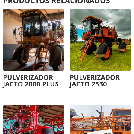
PRODUCTOS RELACIONADOS
PULVERIZADOR
PULVERIZADOR
JACTO 2000 PLUS
JACTO 2530