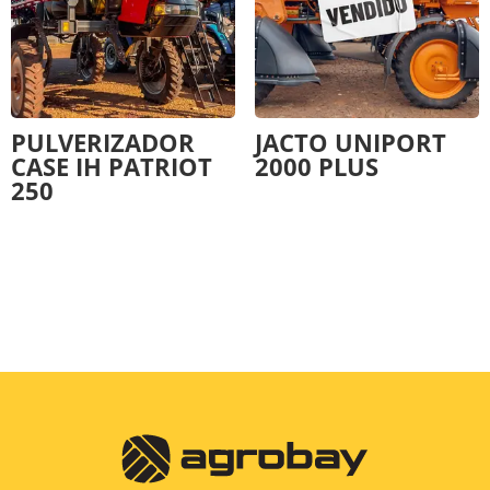
PULVERIZADOR
JACTO UNIPORT
CASE IH PATRIOT
2000 PLUS
250