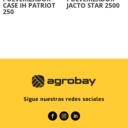
CASE IH PATRIOT
JACTO STAR 2500
250
Sigue nuestras redes sociales