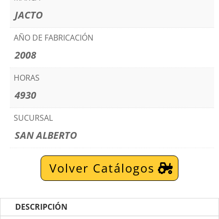
JACTO
AÑO DE FABRICACIÓN
2008
HORAS
4930
SUCURSAL
SAN ALBERTO
Volver Catálogos
DESCRIPCIÓN