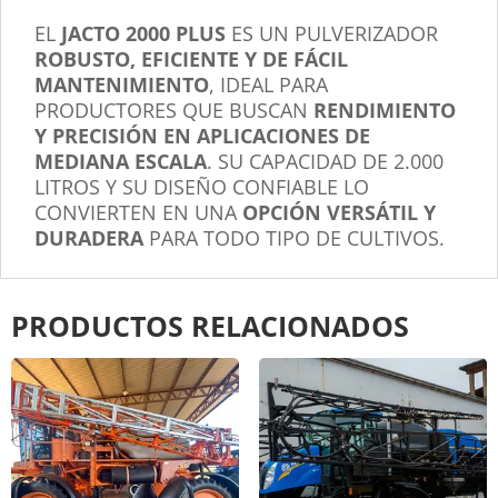
EL
JACTO 2000 PLUS
ES UN PULVERIZADOR
ROBUSTO, EFICIENTE Y DE FÁCIL
MANTENIMIENTO
, IDEAL PARA
PRODUCTORES QUE BUSCAN
RENDIMIENTO
Y PRECISIÓN EN APLICACIONES DE
MEDIANA ESCALA
. SU CAPACIDAD DE 2.000
LITROS Y SU DISEÑO CONFIABLE LO
CONVIERTEN EN UNA
OPCIÓN VERSÁTIL Y
DURADERA
PARA TODO TIPO DE CULTIVOS.
PRODUCTOS RELACIONADOS