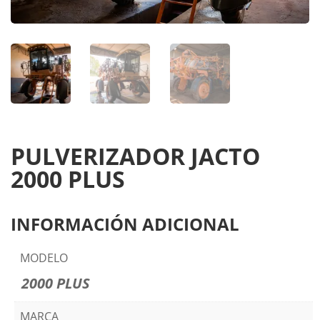
PULVERIZADOR JACTO
2000 PLUS
INFORMACIÓN ADICIONAL
MODELO
2000 PLUS
MARCA