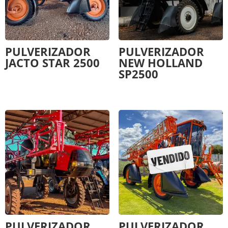
PULVERIZADOR
PULVERIZADOR
JACTO STAR 2500
NEW HOLLAND
SP2500
PULVERIZADOR
PULVERIZADOR